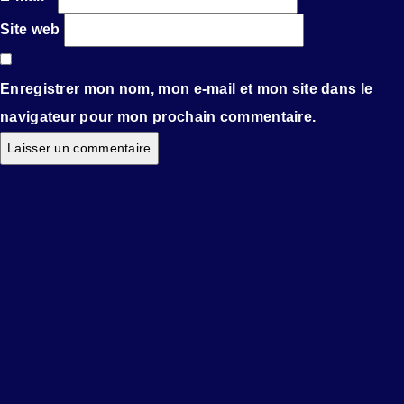
Site web
Enregistrer mon nom, mon e-mail et mon site dans le
navigateur pour mon prochain commentaire.